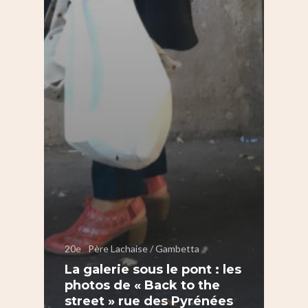
20e
Père Lachaise / Gambetta
La galerie sous le pont : les
photos de « Back to the
street » rue des Pyrénées