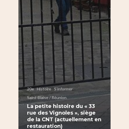
20e
Histoire
S'informer
Saint-Blaise / Réunion
La petite histoire du « 33
rue des Vignoles », siège
de la CNT (actuellement en
restauration)