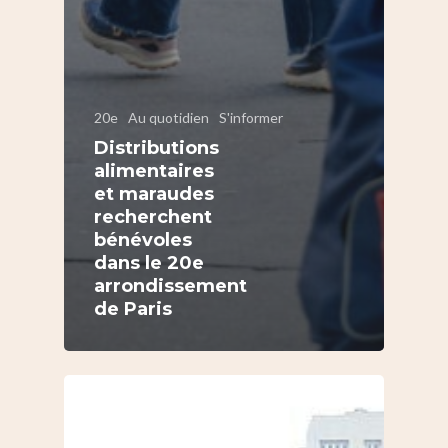
20e
Au quotidien
S'informer
Distributions
alimentaires
et maraudes
recherchent
bénévoles
dans le 20e
arrondissement
de Paris