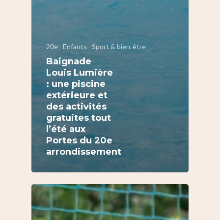
20e
Enfants
Sport & bien-être
Baignade
Louis Lumière
: une piscine
extérieure et
des activités
gratuites tout
l’été aux
Portes du 20e
arrondissement