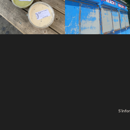
S’info