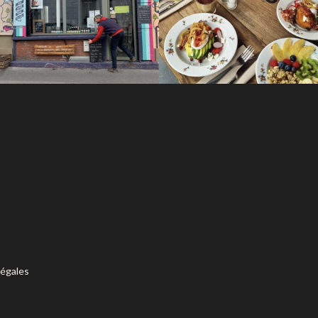
légales