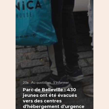
20e
Au quotidien
S'informer
Parc de Belleville : 430
jeunes ont été évacués
vers des centres
d’hébergement d’urgence