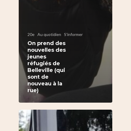
20e
Au quotidien
S'informer
On prend des
nouvelles des
jeunes
réfugiés de
Belleville (qui
sont de
nouveau à la
rue)