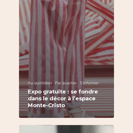
Au quotidien
Par quartier
S'informer
Expo gratuite : se fondre
dans le décor à l’espace
Monte-Cristo