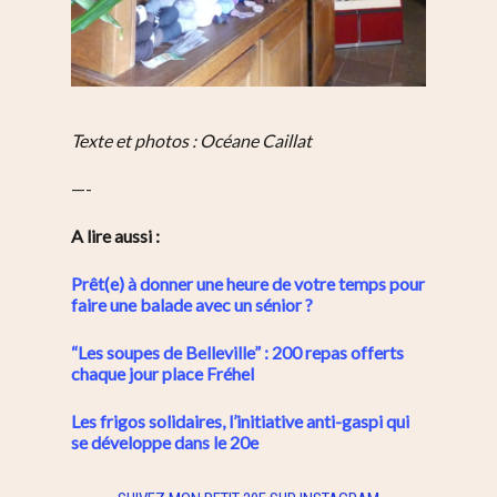
Texte et photos : Océane Caillat
—-
A lire aussi :
Prêt(e) à donner une heure de votre temps pour
faire une balade avec un sénior ?
“Les soupes de Belleville” : 200 repas offerts
chaque jour place Fréhel
Les frigos solidaires, l’initiative anti-gaspi qui
se développe dans le 20e