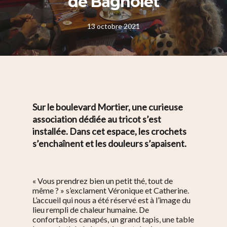
de Bagnolet
13 octobre 2021
Sur le boulevard Mortier, une curieuse
association dédiée au tricot s’est
installée. Dans cet espace, les crochets
s’enchaînent et les douleurs s’apaisent.
« Vous prendrez bien un petit thé, tout de
même ? » s’exclament Véronique et Catherine.
L’accueil qui nous a été réservé est à l’image du
lieu rempli de chaleur humaine. De
confortables canapés, un grand tapis, une table