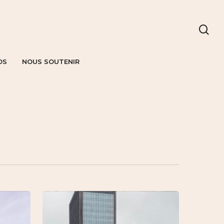
OS
NOUS SOUTENIR