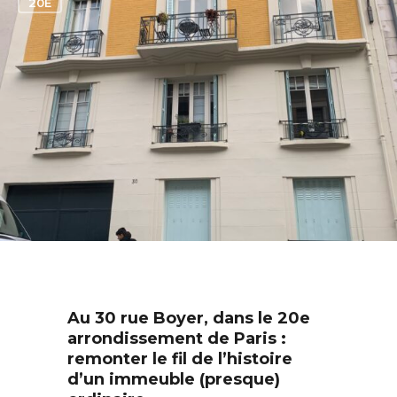
20E
Au 30 rue Boyer, dans le 20e
arrondissement de Paris :
remonter le fil de l’histoire
d’un immeuble (presque)