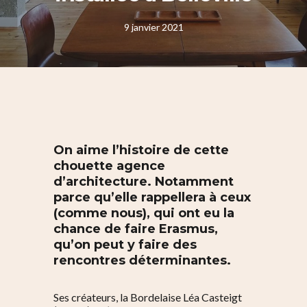
9 janvier 2021
On aime l’histoire de cette
chouette agence
d’architecture. Notamment
parce qu’elle rappellera à ceux
(comme nous), qui ont eu la
chance de faire Erasmus,
qu’on peut y faire des
rencontres déterminantes.
Ses créateurs, la Bordelaise Léa Casteigt