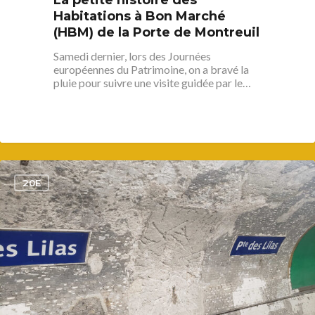
Habitations à Bon Marché
(HBM) de la Porte de Montreuil
Samedi dernier, lors des Journées
européennes du Patrimoine, on a bravé la
pluie pour suivre une visite guidée par le…
1
20E