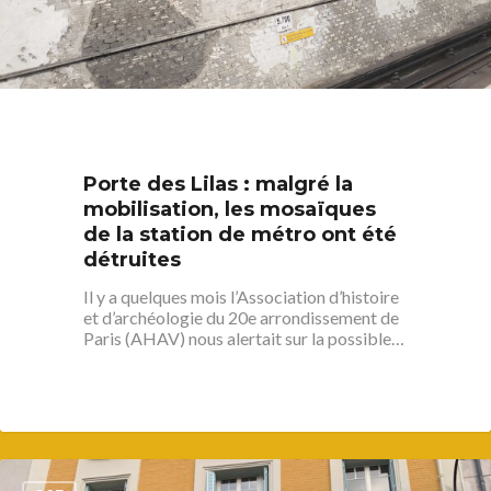
Porte des Lilas : malgré la
mobilisation, les mosaïques
de la station de métro ont été
détruites
Il y a quelques mois l’Association d’histoire
et d’archéologie du 20e arrondissement de
Paris (AHAV) nous alertait sur la possible…
1