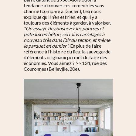
tendance à trouver ces immeubles sans
charme (comparé à l’ancien), Léa nous
explique qu’il n’en est rien, et qu’il y a
toujours des éléments à garder, à valoriser.
“On essaye de conserver les poutres et
poteaux en béton, certains carrelages à
nouveau très dans l’air du temps, et même
le parquet en damier”
. En plus de faire
référence à l’histoire du lieu, la sauvegarde
d’éléments originaux permet de faire des
économies. Vous aimez ? >> 134, rue des
Couronnes (Belleville, 20e).