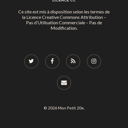
LICENCE CC
Ce site est mis à disposition selon les termes de
la
Licence Creative Commons Attribution –
Pas d’Utilisation Commerciale – Pas de
Modification.
© 2026 Mon Petit 20e.