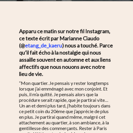
Apparu ce matin sur notre fil Instagram,
ce texte écrit par Marianne Ciaudo
(@
etang_de_kaeru
) nous a touché. Parce
qu’il fait écho à la nostalgie qui nous
assaille souvent en automne et aux liens
affectifs que nous nouons avec notre
lieu de vie.
“Mon quartier. Je pensais y rester longtemps
lorsque j’ai emménagé avec mon conjoint. Et
puis, il m’a quitté. Je pensais alors que la
procédure serait rapide, que je partirai vite…
Un an et demi plus tard, j’habite toujours dans
ce petit coin du 20ème que j’apprécie de plus
en plus. Je partirai quand même, malgré cet
attachement au quartier, à son ambiance, à la
gentillesse des commerçants. Rester à Paris