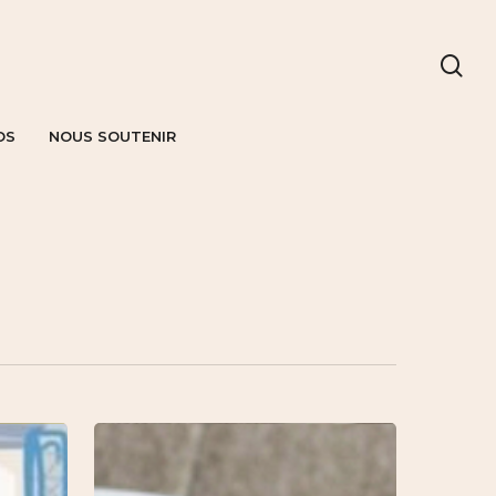
OS
NOUS SOUTENIR