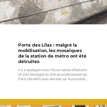
Porte des Lilas : malgré la
mobilisation, les mosaïques
de la station de métro ont été
détruites
Il y a quelques mois l’Association d’histoire
et d’archéologie du 20e arrondissement de
Paris (AHAV) nous alertait sur la possible…