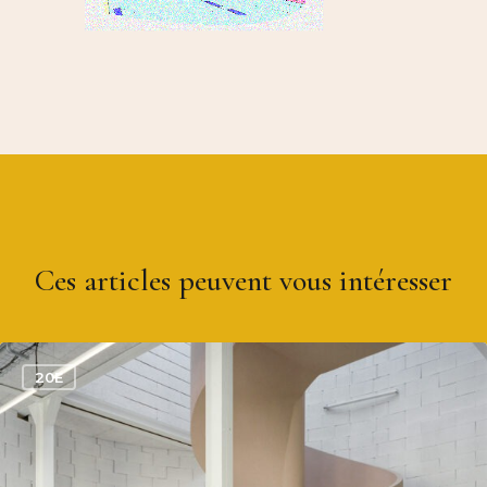
Ces articles peuvent vous intéresser
0
20E