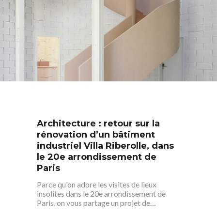
Architecture : retour sur la
rénovation d’un bâtiment
industriel Villa Riberolle, dans
le 20e arrondissement de
Paris
Parce qu'on adore les visites de lieux
insolites dans le 20e arrondissement de
Paris, on vous partage un projet de…