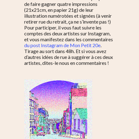
de faire gagner quatre impressions
(21x21cm, en papier 21g) de leur
illustration numérotées et signées (à venir
retirer rue du retrait, ça ne s’invente pas !)
Pour participer, il vous faut suivre les
comptes des deux artistes sur Instagram,
et vous manifestez dans les commentaires
du post Instagram de Mon Petit 20e
.
Tirage au sort dans 48h. Et si vous avez
d’autres idées de rue à suggérer à ces deux
artistes, dites-le nous en commentaires !