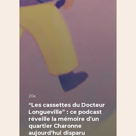
20e
“Les cassettes du Docteur
Longueville” : ce podcast
réveille la mémoire d’un
quartier Charonne
aujourd’hui disparu