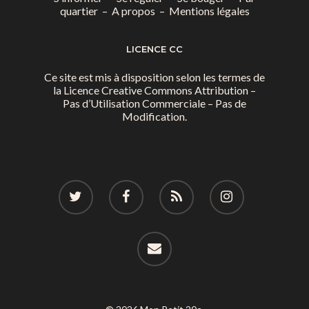
quartier
–
A propos
–
Mentions légales
LICENCE CC
Ce site est mis à disposition selon les termes de
la
Licence Creative Commons Attribution –
Pas d’Utilisation Commerciale – Pas de
Modification.