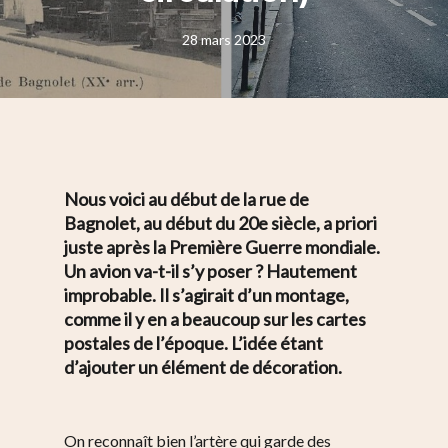
28 mars 2023
Nous voici au début de la rue de
Bagnolet, au début du 20e siècle, a priori
juste après la Première Guerre mondiale.
Un avion va-t-il s’y poser ? Hautement
improbable. Il s’agirait d’un montage,
comme il y en a beaucoup sur les cartes
postales de l’époque. L’idée étant
d’ajouter un élément de décoration.
On reconnaît bien l’artère qui garde des