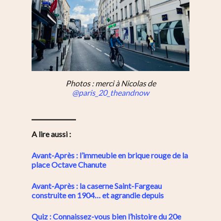
Photos : merci à Nicolas de
@paris_20_theandnow
—————
A lire aussi :
Avant-Après : l’immeuble en brique rouge de la
place Octave Chanute
Avant-Après : la caserne Saint-Fargeau
construite en 1904… et agrandie depuis
Quiz : Connaissez-vous bien l’histoire du 20e