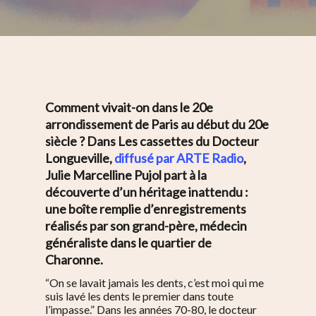
Comment vivait-on dans le 20e
arrondissement de Paris au début du 20e
siècle ? Dans
Les cassettes du Docteur
Longueville
,
diffusé par ARTE Radio
,
Julie Marcelline Pujol part à la
découverte d’un héritage inattendu :
une boîte remplie d’enregistrements
réalisés par son grand-père, médecin
généraliste dans le quartier de
Charonne.
“
On se lavait jamais les dents, c’est moi qui me
suis lavé les dents le premier dans toute
l’impasse.”
Dans les années 70-80, le docteur