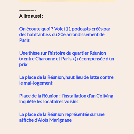
————-
A lire aussi
:
On écoute quoi ? Voici 11 podcasts créés par
des habitant.e.s du 20e arrondissement de
Paris
Une thèse sur l’histoire du quartier Réunion
(« entre Charonne et Paris ») récompensée d’un
prix
La place de la Réunion, haut lieu de lutte contre
le mal-logement
Place de la Réunion : l’installation d’un Coliving
inquiète les locataires voisins
La place de la Réunion représentée sur une
affiche d’Aloïs Marignane