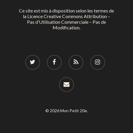
Ce site est mis à disposition selon les termes de
la
Licence Creative Commons Attribution –
Pas d’Utilisation Commerciale – Pas de
Modification.
© 2026 Mon Petit 20e.