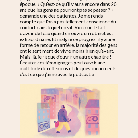
époque. « Qu’est-ce qu’il y aura encore dans 20
ans que les gens ne pourront pas se passer ? »
demande une des patientes. Je me rends
compte que l’on a pas tellement conscience du
confort dans lequel on vit. Rien que le fait
d’avoir de l’eau quand on ouvre un robinet est
extraordinaire. Et malgré ce progrès, il y a une
forme de retour en arrière, la majorité des gens
ont le sentiment de vivre moins bien qu’avant.
Mais, là, je risque d’ouvrir un autre chapitre !
Écouter ces témoignages peut ouvrir une
multitude de réflexions et de questionnements,
c’est ce que j’aime avec le podcast. »