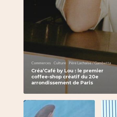
Commerces
Culture
Père Lachaise / Gambetta
Créa’Café by Lou : le premier
coffee-shop créatif du 20e
arrondissement de Paris