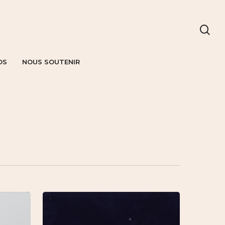
OS
NOUS SOUTENIR