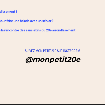
dissement ?
our faire une balade avec un sénior ?
à la rencontre des sans-abris du 20e arrondissement
SUIVEZ MON PETIT 20E SUR INSTAGRAM
@monpetit20e