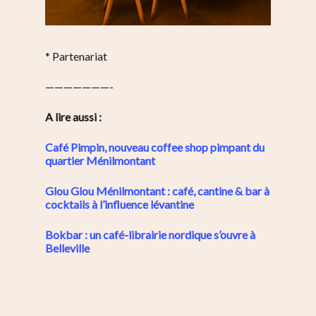
* Partenariat
———————-
A lire aussi :
Café Pimpin, nouveau coffee shop pimpant du
quartier Ménilmontant
Glou Glou Ménilmontant : café, cantine & bar à
cocktails à l’influence lévantine
Bokbar : un café-librairie nordique s’ouvre à
Belleville