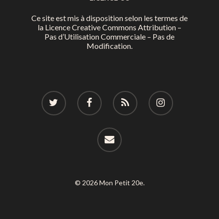
Ce site est mis à disposition selon les termes de
la
Licence Creative Commons Attribution –
Pas d’Utilisation Commerciale – Pas de
Modification.
© 2026 Mon Petit 20e.