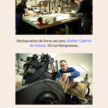
Restauration de livres anciens,
Atelier Gabriel
de Vienne
. 50 rue Ramponeau.