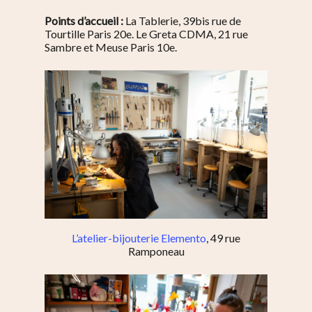
Points d’accueil :
La Tablerie, 39bis rue de
Tourtille Paris 20e. Le Greta CDMA, 21 rue
Sambre et Meuse Paris 10e.
L’atelier-bijouterie Elemento
, 49 rue
Ramponeau