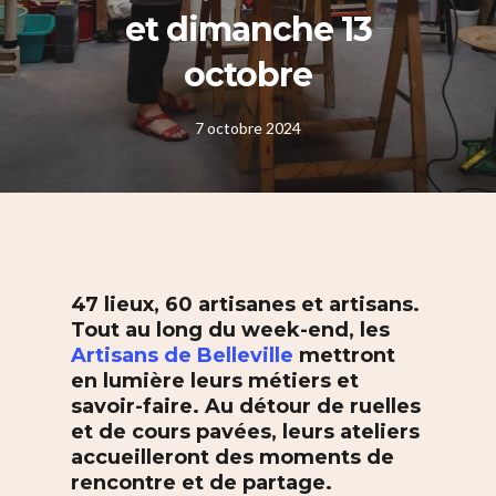
et dimanche 13
octobre
7 octobre 2024
47 lieux, 60 artisanes et artisans.
Tout au long du week-end, les
Artisans de Belleville
mettront
en lumière leurs métiers et
savoir-faire. Au détour de ruelles
et de cours pavées, leurs ateliers
accueilleront des moments de
rencontre et de partage.