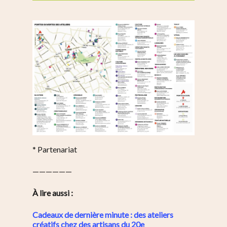
* Partenariat
——————
À lire aussi :
Cadeaux de dernière minute : des ateliers
créatifs chez des artisans du 20e