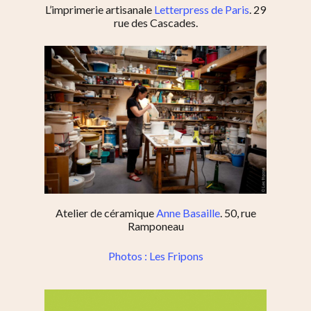
L’imprimerie artisanale
Letterpress de Paris
. 29
rue des Cascades.
Atelier de céramique
Anne Basaille
. 50, rue
Ramponeau
Photos : Les Fripons