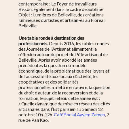
contemporaine ; Le Foyer de travailleurs
Bisson. Également dans le cadre de Sublime
Objet : Lumières de Belleville, des créations
lumineuses d’artistes et artisan-es au Floréal
Belleville.
Une table ronde à destination des
professionnels
.
Depuis 2016, les tables rondes
des Journées de l’Artisanat alimentent la
réflexion autour du projet de Pôle artisanal de
Belleville. Après avoir abordé les années
précédentes la question du modèle
économique, de la problématique des loyers et
de l’accessibilité aux locaux d’activité, les
coopératives et des solidarités
professionnelles à mettre en œuvre, la question
du droit d’auteur, de la reconversion et de la
formation, le sujet retenu cette année est :
« Quelle dynamique de mise en réseau des cités
artisanales dans l’Est parisien ? » Samedi 12
octobre 10h-12h.
Café Social Ayyem Zamen
, 7
rue de Pali Kao.