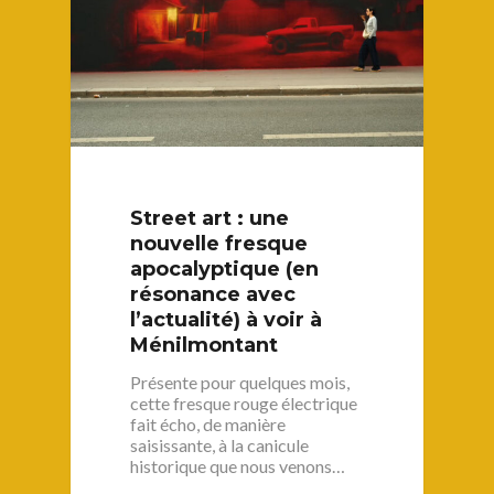
Street art : une
nouvelle fresque
apocalyptique (en
résonance avec
l’actualité) à voir à
Ménilmontant
Présente pour quelques mois,
cette fresque rouge électrique
fait écho, de manière
saisissante, à la canicule
historique que nous venons…