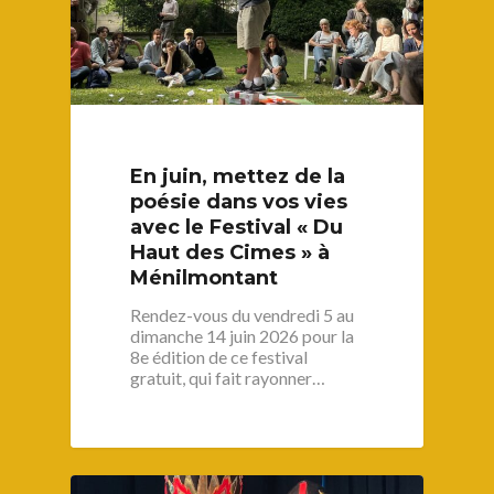
En juin, mettez de la
poésie dans vos vies
avec le Festival « Du
Haut des Cimes » à
Ménilmontant
Rendez-vous du vendredi 5 au
dimanche 14 juin 2026 pour la
8e édition de ce festival
gratuit, qui fait rayonner…