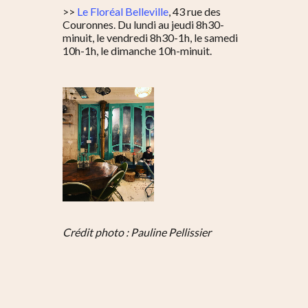
>>
Le Floréal Belleville
, 43 rue des
Couronnes. Du lundi au jeudi 8h30-
minuit, le vendredi 8h30-1h, le samedi
10h-1h, le dimanche 10h-minuit.
Crédit photo : Pauline Pellissier