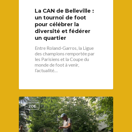
La CAN de Belleville :
un tournoi de foot
pour célébrer la
diversité et fédérer
un quartier
Entre Roland-Garros, la Ligue
des champions remportée par
les Parisiens et la Coupe du
monde de foot à venir,
l’actualité…
1
20E