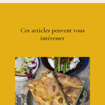
Ces articles peuvent vous
intéresser
1
20E