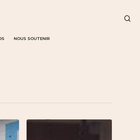
OS
NOUS SOUTENIR