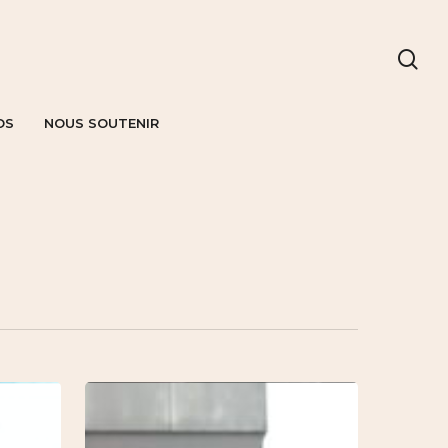
OS
NOUS SOUTENIR