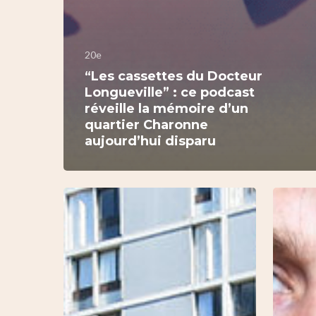
20e
“Les cassettes du Docteur
Longueville” : ce podcast
réveille la mémoire d’un
quartier Charonne
aujourd’hui disparu