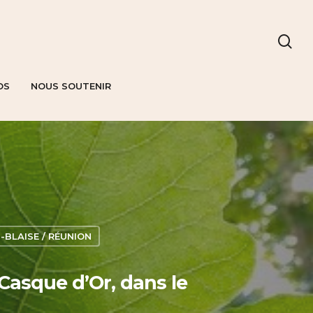
OS
NOUS SOUTENIR
-BLAISE / RÉUNION
Casque d’Or, dans le