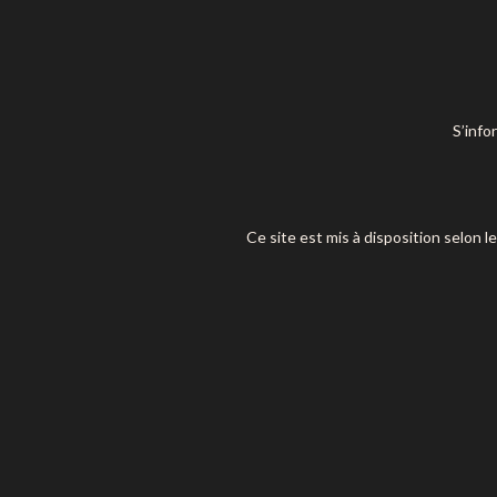
S’info
Ce site est mis à disposition selon l