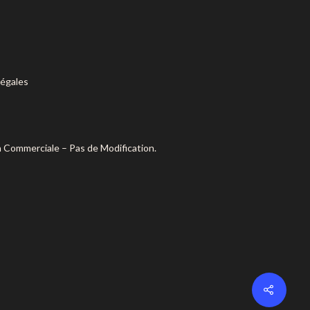
légales
n Commerciale – Pas de Modification.