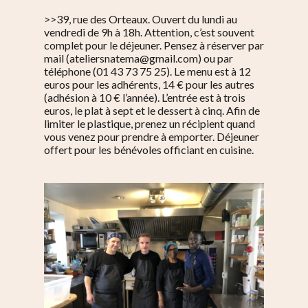
>>39, rue des Orteaux. Ouvert du lundi au
vendredi de 9h à 18h. Attention, c’est souvent
complet pour le déjeuner. Pensez à réserver par
mail (ateliersnatema@gmail.com) ou par
téléphone (01 43 73 75 25). Le menu est à 12
euros pour les adhérents, 14 € pour les autres
(adhésion à 10 € l’année). L’entrée est à trois
euros, le plat à sept et le dessert à cinq. Afin de
limiter le plastique, prenez un récipient quand
vous venez pour prendre à emporter. Déjeuner
offert pour les bénévoles officiant en cuisine.