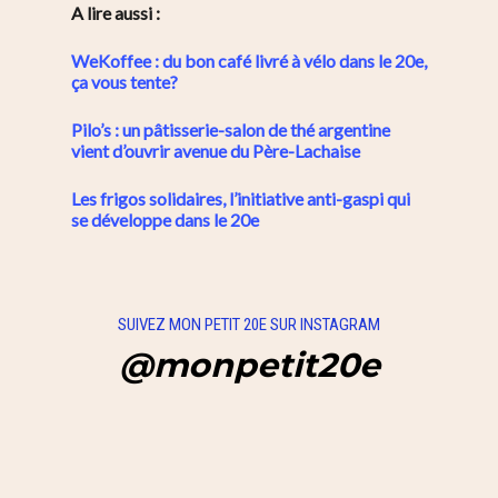
A lire aussi :
WeKoffee : du bon café livré à vélo dans le 20e,
ça vous tente?
Pilo’s : un pâtisserie-salon de thé argentine
vient d’ouvrir avenue du Père-Lachaise
Les frigos solidaires, l’initiative anti-gaspi qui
se développe dans le 20e
SUIVEZ MON PETIT 20E SUR INSTAGRAM
@monpetit20e