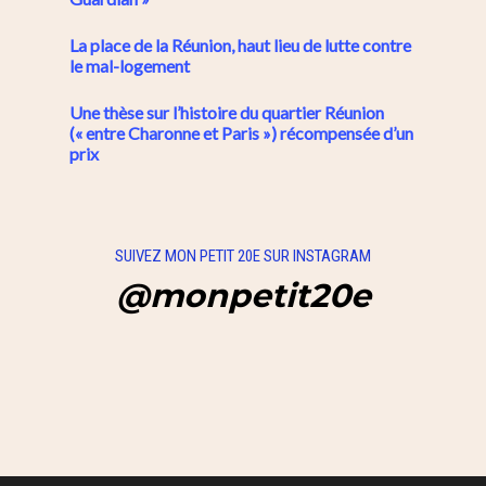
La place de la Réunion, haut lieu de lutte contre
le mal-logement
Une thèse sur l’histoire du quartier Réunion
(« entre Charonne et Paris ») récompensée d’un
prix
SUIVEZ MON PETIT 20E SUR INSTAGRAM
@monpetit20e