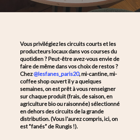
Vous privilégiez les circuits courts et les
producteurs locaux dans vos courses du
quotidien ? Peut-être avez-vous envie de
faire de même dans vos choix de restos ?
Chez
@lesfanes_paris20
, mi-cantine, mi-
coffee shop ouvert il y a quelques
semaines, on est prêt à vous renseigner
sur chaque produit (frais, de saison, en
agriculture bio ou raisonnée) sélectionné
en dehors des circuits de la grande
distribution. (Vous l’aurez compris, ici, on
est “fanés” de Rungis !).