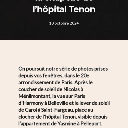
l’hôpital Tenon
10 octobre 2024
On poursuit notre série de photos prises
depuis vos fenêtres, dans le 20e
arrondissement de Paris. Après le
coucher de soleil de Nicolas à
Ménilmontant, la vue sur Paris
d’Harmony à Belleville et le lever de soleil
de Carol à Saint-Fargeau, place au
clocher de l’hôpital Tenon, visible depuis
l’appartement de Yasmine à Pelleport.