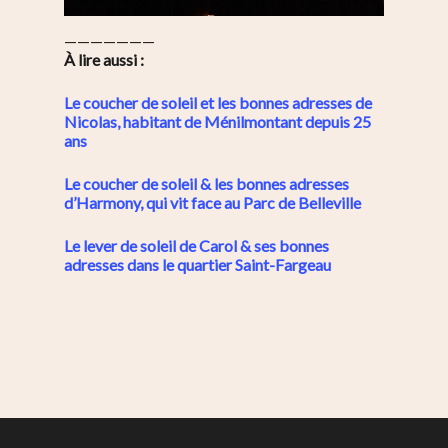
———————
À lire aussi :
Le coucher de soleil et les bonnes adresses de
Nicolas, habitant de Ménilmontant depuis 25
ans
Le coucher de soleil & les bonnes adresses
d’Harmony, qui vit face au Parc de Belleville
Le lever de soleil de Carol & ses bonnes
adresses dans le quartier Saint-Fargeau