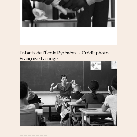
Enfants de l’École Pyrénées. – Crédit photo :
Françoise Larouge
———————