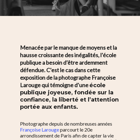
Menacée par le manque de moyens et la
hausse croissante des inégalités, l’école
publique a besoin d’être ardemment
défendue. C’est le cas dans cette
exposition de la photographe
Françoise
Larouge qui témoigne d’une
école
publique joyeuse, fondée sur la
confiance, la liberté et l’attention
portée aux enfants.
Photographe depuis de nombreuses années
Françoise Larouge
parcourt le 20e
arrondissement de Paris afin de capter la vie