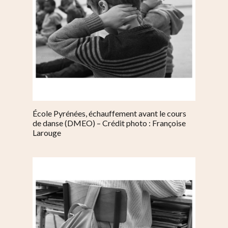
École Pyrénées, échauffement avant le cours
de danse (DMEO) – Crédit photo : Françoise
Larouge
S’informer