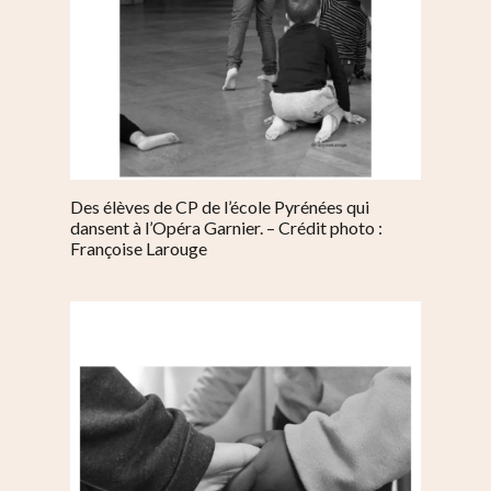
Des élèves de CP de l’école Pyrénées qui
dansent à l’Opéra Garnier. – Crédit photo :
Françoise Larouge