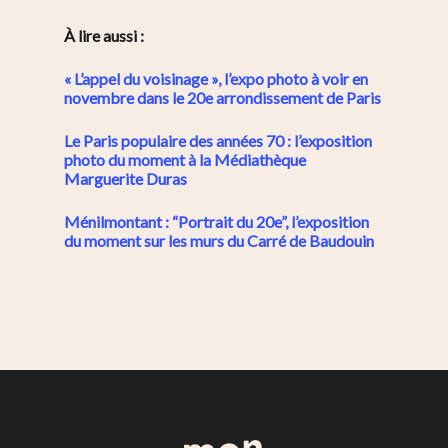
À lire aussi :
« L’appel du voisinage », l’expo photo à voir en
novembre dans le 20e arrondissement de Paris
Le Paris populaire des années 70 : l’exposition
photo du moment à la Médiathèque
Marguerite Duras
Ménilmontant : “Portrait du 20e”, l’exposition
du moment sur les murs du Carré de Baudouin