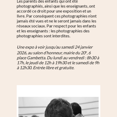
Les parents des enfants qui ont été
photographiés, ainsi que les enseignants, ont
accordé ce droit pour une exposition et un
livre. Par conséquent ces photographies n’ont
jamais été vues et ne le seront jamais dans les
réseaux sociaux. Par respect pour les enfants
et les enseignants : les photographies des
photographies sont interdites.
Une expo à voir jusqu’au samedi 24 janvier
e
2026, au salon d’honneur, mairie du 20
, 6
place Gambetta. Du lundi au vendredi : 8h30 à
17h, le jeudi de 12h à 19h30 et le samedi de 9h
à 12h30. Entrée libre et gratuite.