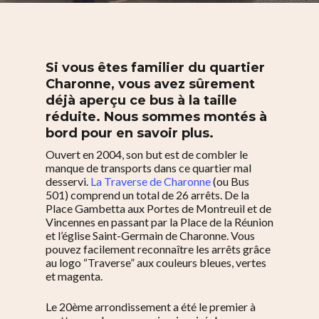
Si vous êtes familier du quartier
Charonne, vous avez sûrement
déjà aperçu ce bus à la taille
réduite. Nous sommes montés à
bord pour en savoir plus.
Ouvert en 2004, son but est de combler le
manque de transports dans ce quartier mal
desservi.
La Traverse de Charonne
(ou Bus
501) comprend un total de 26 arrêts. De la
Place Gambetta aux Portes de Montreuil et de
Vincennes en passant par la Place de la Réunion
et l’église Saint-Germain de Charonne. Vous
pouvez facilement reconnaître les arrêts grâce
au logo “Traverse” aux couleurs bleues, vertes
et magenta.
Le 20ème arrondissement a été le premier à