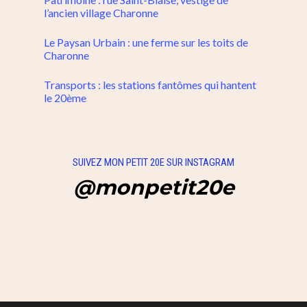
l’ancien village Charonne
Le Paysan Urbain : une ferme sur les toits de
Charonne
Transports : les stations fantômes qui hantent
le 20ème
SUIVEZ MON PETIT 20E SUR INSTAGRAM
@monpetit20e