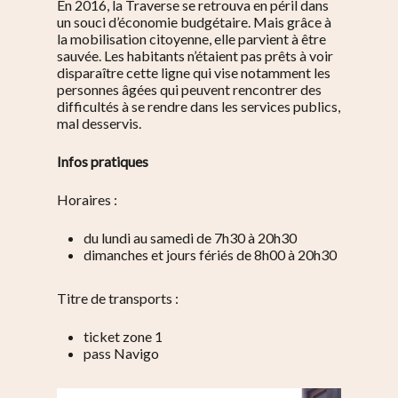
En 2016, la Traverse se retrouva en péril dans
un souci d’économie budgétaire. Mais grâce à
la mobilisation citoyenne, elle parvient à être
sauvée. Les habitants n’étaient pas prêts à voir
disparaître cette ligne qui vise notamment les
personnes âgées qui peuvent rencontrer des
difficultés à se rendre dans les services publics,
mal desservis.
Infos pratiques
Horaires :
du lundi au samedi de 7h30 à 20h30
dimanches et jours fériés de 8h00 à 20h30
Titre de transports :
ticket zone 1
pass Navigo