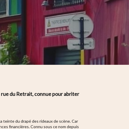
rue du Retrait, connue pour abriter
a teinte du drapé des rideaux de scène. Car
nces financières.
Connu sous ce nom depuis