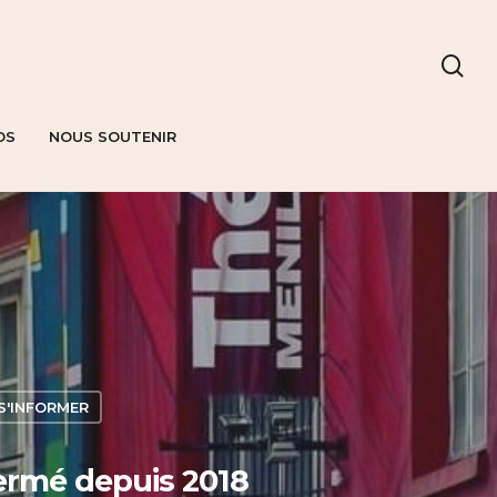
OS
NOUS SOUTENIR
S'INFORMER
ermé depuis 2018