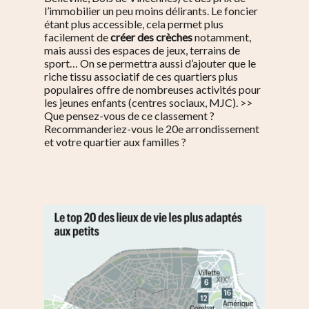
l’immobilier un peu moins délirants. Le foncier
étant plus accessible, cela permet plus
facilement de
créer des crèches
notamment,
mais aussi des espaces de jeux, terrains de
sport… On se permettra aussi d’ajouter que le
riche tissu associatif de ces quartiers plus
populaires offre de nombreuses activités pour
les jeunes enfants (centres sociaux, MJC). >>
Que pensez-vous de ce classement ?
Recommanderiez-vous le 20e arrondissement
et votre quartier aux familles ?