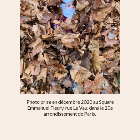
Photo prise en décembre 2020 au Square
Emmanuel Fleury, rue Le Vau, dans le 20e
arrondissement de Paris.