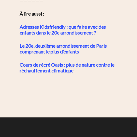
——————
À lire aussi :
Adresses Kidsfriendly : que faire avec des
enfants dans le 20e arrondissement ?
Le 20e, deuxième arrondissement de Paris
comprenant le plus d’enfants
Cours de récré Oasis : plus de nature contre le
réchauffement climatique