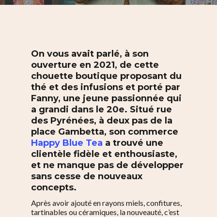
On vous avait parlé, à son
ouverture en 2021, de cette
chouette boutique proposant du
thé et des infusions et porté par
Fanny, une jeune passionnée qui
a grandi dans le 20e. Situé rue
des Pyrénées, à deux pas de la
place Gambetta, son commerce
Happy Blue Tea
a trouvé une
clientèle fidèle et enthousiaste,
et ne manque pas de développer
sans cesse de nouveaux
concepts.
Après avoir ajouté en rayons miels, confitures,
tartinables ou céramiques, la nouveauté, c’est