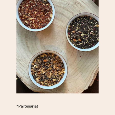
*Partenariat