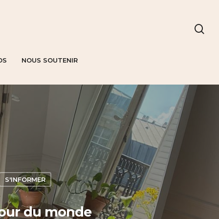
OS
NOUS SOUTENIR
S'INFORMER
e tour du monde