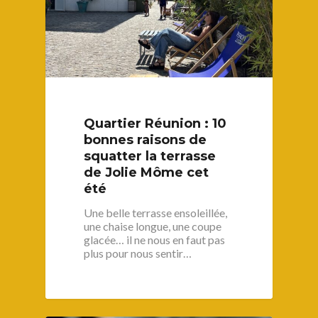
Quartier Réunion : 10
bonnes raisons de
squatter la terrasse
de Jolie Môme cet
été
Une belle terrasse ensoleillée,
une chaise longue, une coupe
glacée… il ne nous en faut pas
plus pour nous sentir…