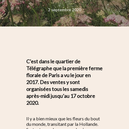
2 septembre 2020
C’est dans le quartier de
Télégraphe que la première ferme
florale de Paris a vu le jour en
2017. Des ventes y sont
organisées tous les samedis
après-midi jusqu’au 17 octobre
2020.
Il y a bien mieux que les fleurs du bout
du monde, transitant par la Hollande.