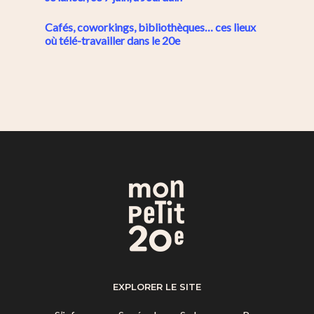
Cafés, coworkings, bibliothèques… ces lieux
où télé-travailler dans le 20e
EXPLORER LE SITE