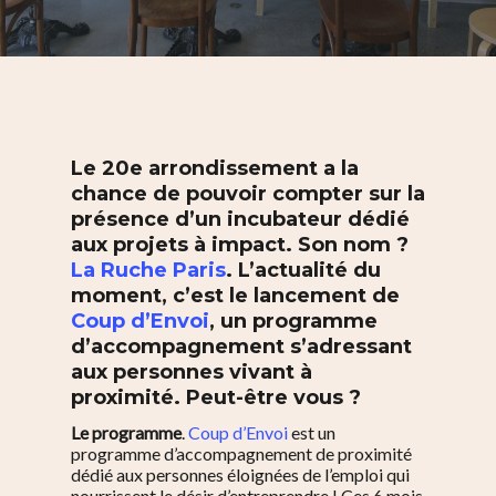
Le 20e arrondissement a la
chance de pouvoir compter sur la
présence d’un incubateur dédié
aux projets à impact. Son nom ?
La Ruche Paris
. L’actualité du
moment, c’est le lancement de
Coup d’Envoi
, un programme
d’accompagnement s’adressant
aux personnes vivant à
proximité. Peut-être vous ?
Le programme
.
Coup d’Envoi
est un
programme d’accompagnement de proximité
dédié aux personnes éloignées de l’emploi qui
nourrissent le désir d’entreprendre ! Ces 6 mois