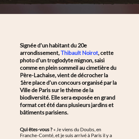
Signée d’un habitant du 20e
arrondissement,
Thibault Noirot
, cette
photo d’un troglodyte mignon, saisi
comme en plein sommeil au cimetière du
Père-Lachaise, vient de décrocher la
1ère place d’un concours organisé par la
Ville de Paris sur le thème de la
biodiversité. Elle sera exposée en grand
format cet été dans plusieurs jardins et
bâtiments parisiens.
Qui êtes-vous ?
« Je viens du Doubs, en
Franche-Comté, et je suis arrivé à Paris il y a