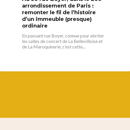
arrondissement de Paris :
remonter le fil de l’histoire
d’un immeuble (presque)
ordinaire
En passant rue Boyer, connue pour abriter
les salles de concert de La Bellevilloise et
de La Maroquinerie, c’est cette…