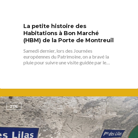
La petite histoire des
Habitations à Bon Marché
(HBM) de la Porte de Montreuil
Samedi dernier, lors des Journées
européennes du Patrimoine, on a bravé la
pluie pour suivre une visite guidée par le…
1
20E