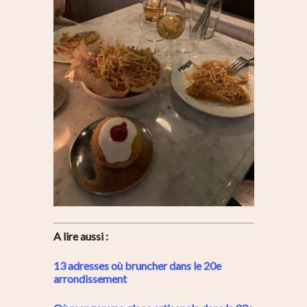
A lire aussi :
13 adresses où bruncher dans le 20e
arrondissement