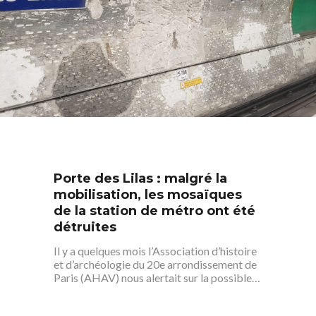
Porte des Lilas : malgré la
mobilisation, les mosaïques
de la station de métro ont été
détruites
Il y a quelques mois l’Association d’histoire
et d’archéologie du 20e arrondissement de
Paris (AHAV) nous alertait sur la possible…