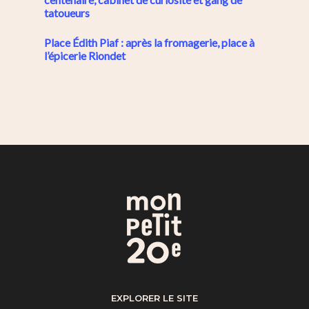
tatoueurs
Place Édith Piaf : après la fromagerie, place à
l’épicerie Riondet
EXPLORER LE SITE