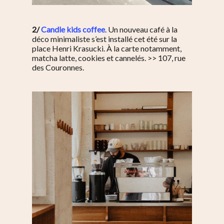
2/
Candle kids coffee
. Un nouveau café à la
déco minimaliste s’est installé cet été sur la
place Henri Krasucki. À la carte notamment,
matcha latte, cookies et cannelés. >> 107, rue
des Couronnes.