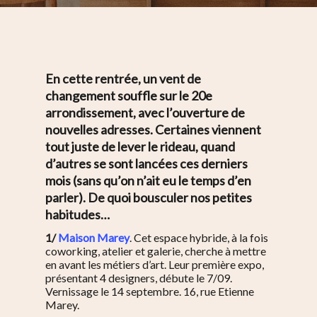
En cette rentrée, un vent de
changement souffle sur le 20e
arrondissement, avec l’ouverture de
nouvelles adresses. Certaines viennent
tout juste de lever le rideau, quand
d’autres se sont lancées ces derniers
mois (sans qu’on n’ait eu le temps d’en
parler). De quoi bousculer nos petites
habitudes…
1/
Maison Marey
. Cet espace hybride, à la fois
coworking, atelier et galerie, cherche à mettre
en avant les métiers d’art. Leur première expo,
présentant 4 designers, débute le 7/09.
Vernissage le 14 septembre. 16, rue Etienne
Marey.