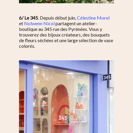
Saint-Blaise / Réunion
6/ Le 345
. Depuis début juin,
Célestine Morel
et
Nolwenn Nicol
partagent un atelier-
boutique au 345 rue des Pyrénées. Vous y
trouverez des bijoux créateurs, des bouquets
de fleurs séchées et une large sélection de vase
colorés.