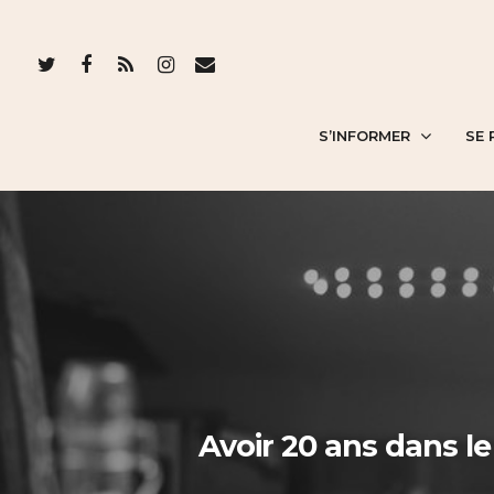
S’INFORMER
SE 
Avoir 20 ans dans le