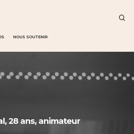
OS
NOUS SOUTENIR
al, 28 ans, animateur