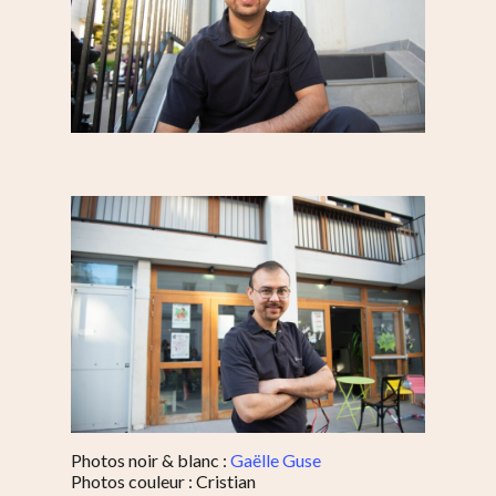
Photos noir & blanc :
Gaëlle Guse
Photos couleur : Cristian