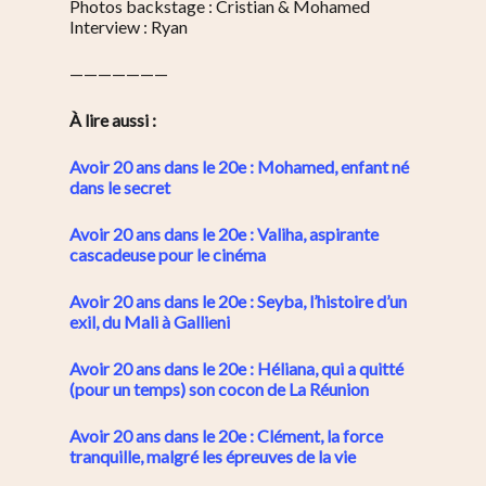
Photos backstage : Cristian & Mohamed
Interview : Ryan
———————
À lire aussi :
Avoir 20 ans dans le 20e : Mohamed, enfant né
dans le secret
Avoir 20 ans dans le 20e : Valiha, aspirante
cascadeuse pour le cinéma
Avoir 20 ans dans le 20e : Seyba, l’histoire d’un
exil, du Mali à Gallieni
Avoir 20 ans dans le 20e : Héliana, qui a quitté
(pour un temps) son cocon de La Réunion
Avoir 20 ans dans le 20e : Clément, la force
tranquille, malgré les épreuves de la vie