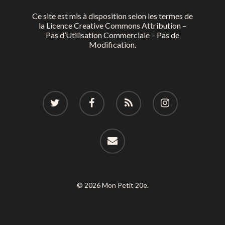
Ce site est mis à disposition selon les termes de
la
Licence Creative Commons Attribution –
Pas d’Utilisation Commerciale – Pas de
Modification.
© 2026 Mon Petit 20e.