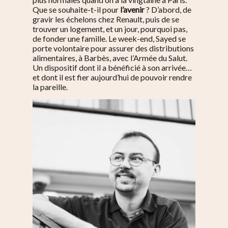
Que se souhaite-t-il pour
l’avenir
? D’abord, de
gravir les échelons chez Renault, puis de se
trouver un logement, et un jour, pourquoi pas,
de fonder une famille. Le week-end, Sayed se
porte volontaire pour assurer des distributions
alimentaires, à Barbès, avec l’Armée du Salut.
Un dispositif dont il a bénéficié à son arrivée…
et dont il est fier aujourd’hui de pouvoir rendre
la pareille.