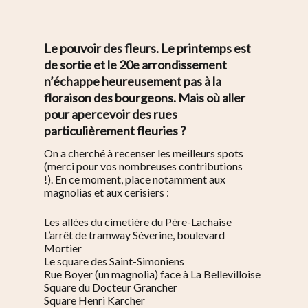
Le pouvoir des fleurs. Le printemps est
de sortie et le 20e arrondissement
n’échappe heureusement pas à la
floraison des bourgeons. Mais où aller
pour apercevoir des rues
particulièrement fleuries ?
On a cherché à recenser les meilleurs spots
(merci pour vos nombreuses contributions
!).
En ce moment, place notamment aux
magnolias et aux cerisiers :
Les allées du cimetière du Père-Lachaise
L’arrêt de tramway Séverine, boulevard
Mortier
Le square des Saint-Simoniens
Rue Boyer (un magnolia) face à La Bellevilloise
Square du Docteur Grancher
Square Henri Karcher