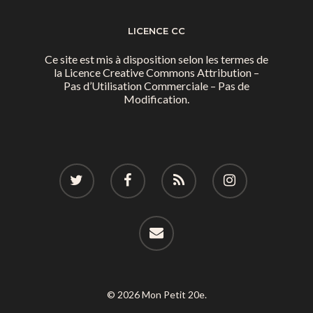
LICENCE CC
Ce site est mis à disposition selon les termes de
la
Licence Creative Commons Attribution –
Pas d’Utilisation Commerciale – Pas de
Modification.
© 2026 Mon Petit 20e.