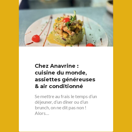
Chez Anavrine :
cuisine du monde,
assiettes généreuses
& air conditionné
Se mettre au frais le temps d’un
déjeuner, d’un dîner ou d’un
brunch, on ne dit pas non !
Alors…