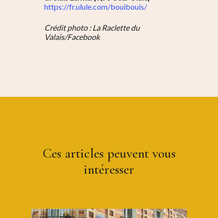
https://fr.ulule.com/bouibouis/
Crédit photo : La Raclette du
Valais/Facebook
Ces articles peuvent vous
intéresser
1