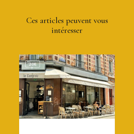
Ces articles peuvent vous
intéresser
1
20E