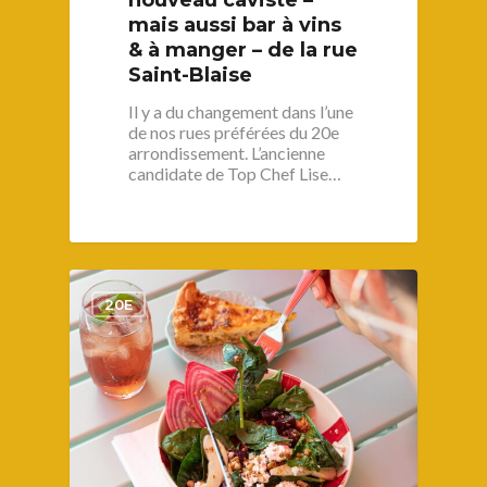
mais aussi bar à vins
& à manger – de la rue
Saint-Blaise
Il y a du changement dans l’une
de nos rues préférées du 20e
arrondissement. L’ancienne
candidate de Top Chef Lise…
1
20E