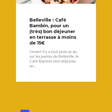
Belleville : Café
Bambin, pour un
(très) bon déjeuner
en terrasse à moins
de 15€
Ouvert il y a tout juste un an,
sur les pentes de Belleville, le
Café Bambin n’est déjà plus
un…