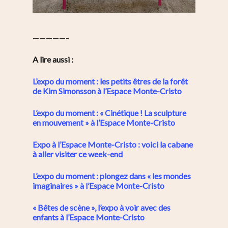
—————–
A lire aussi :
L’expo du moment : les petits êtres de la forêt
de Kim Simonsson à l’Espace Monte-Cristo
L’expo du moment : « Cinétique ! La sculpture
en mouvement » à l’Espace Monte-Cristo
Expo à l’Espace Monte-Cristo : voici la cabane
à aller visiter ce week-end
L’expo du moment : plongez dans « les mondes
imaginaires » à l’Espace Monte-Cristo
« Bêtes de scène », l’expo à voir avec des
enfants à l’Espace Monte-Cristo