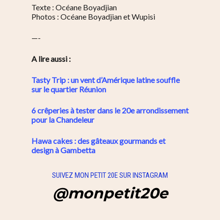
Texte : Océane Boyadjian
Photos : Océane Boyadjian et Wupisi
—-
A lire aussi :
Tasty Trip : un vent d’Amérique latine souffle
sur le quartier Réunion
6 crêperies à tester dans le 20e arrondissement
pour la Chandeleur
Hawa cakes : des gâteaux gourmands et
design à Gambetta
SUIVEZ MON PETIT 20E SUR INSTAGRAM
@monpetit20e