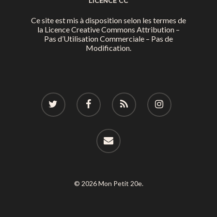
LICENCE CC
Ce site est mis à disposition selon les termes de
la
Licence Creative Commons Attribution –
Pas d’Utilisation Commerciale – Pas de
Modification.
© 2026 Mon Petit 20e.