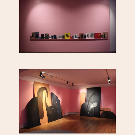
Saint-Blaise / Réunion