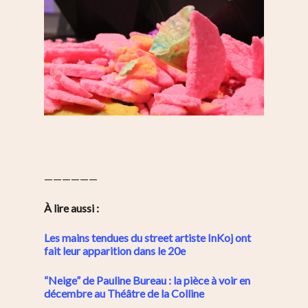
——————
À lire aussi :
Les mains tendues du street artiste InKoj ont
fait leur apparition dans le 20e
“Neige” de Pauline Bureau : la pièce à voir en
décembre au Théâtre de la Colline