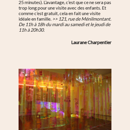
25 minutes). L’avantage, c’est que ce ne sera pas
trop long pour une visite avec des enfants. Et
comme c’est gratuit, cela en fait une visite
idéale en famille.
>> 121, rue de Ménilmontant.
De 11h à 18h du mardi au samedi et le jeudi de
11h à 20h30.
Laurane Charpentier