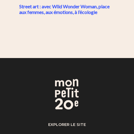
Street art : avec Wild Wonder Woman, place
aux femmes, aux émotions, à l’écologie
EXPLORER LE SITE