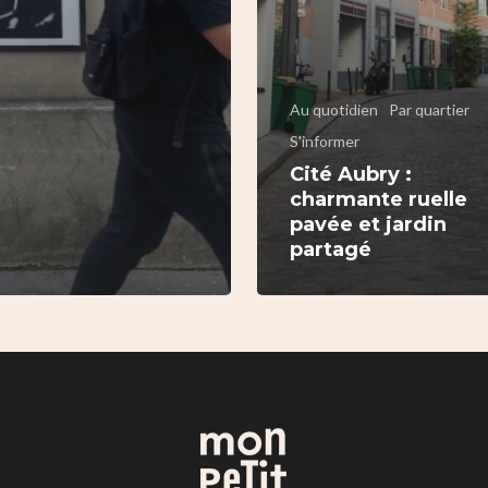
Au quotidien
Par quartier
S'informer
Cité Aubry :
charmante ruelle
pavée et jardin
partagé