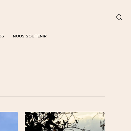
OS
NOUS SOUTENIR