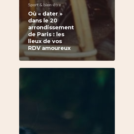
Sport & bien-être
Où « dater »
dans le 20
arrondissement
de Paris : les
lieux de vos
RDV amoureux