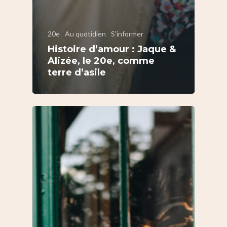
20e
Au quotidien
S'informer
Histoire d’amour : Jaque &
Alizée, le 20e, comme
terre d’asile