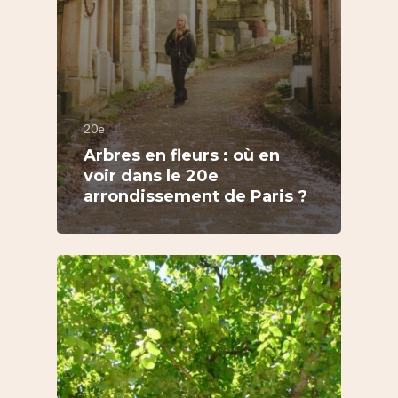
20e
Arbres en fleurs : où en
voir dans le 20e
arrondissement de Paris ?