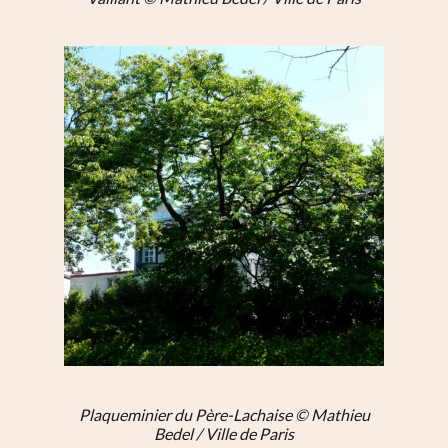
Plaqueminier du Père-Lachaise © Mathieu
Bedel / Ville de Paris