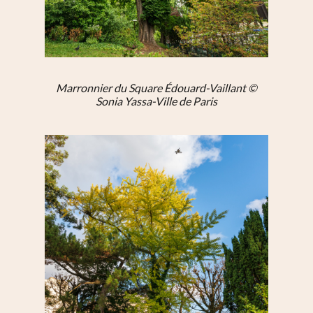
Marronnier du Square Édouard-Vaillant ©
Sonia Yassa-Ville de Paris