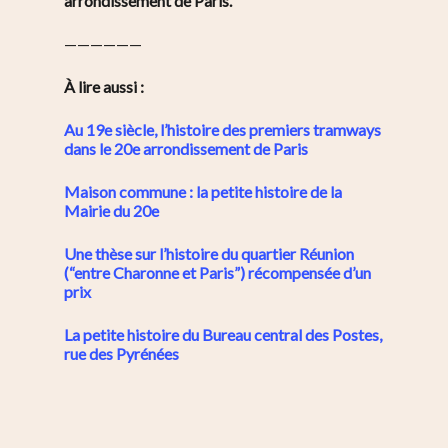
arrondissement de Paris.
——————
À lire aussi :
Au 19e siècle, l’histoire des premiers tramways
dans le 20e arrondissement de Paris
Maison commune : la petite histoire de la
Mairie du 20e
Une thèse sur l’histoire du quartier Réunion
(“entre Charonne et Paris”) récompensée d’un
prix
La petite histoire du Bureau central des Postes,
rue des Pyrénées