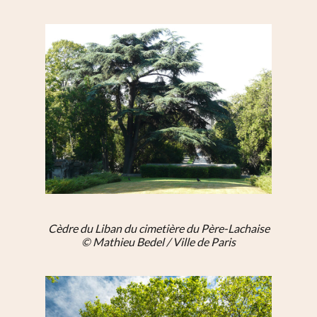
Cèdre du Liban du cimetière du Père-Lachaise
© Mathieu Bedel / Ville de Paris